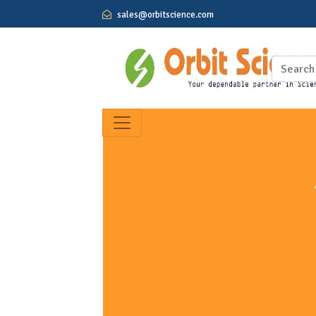
sales@orbitscience.com